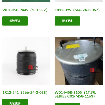
W01-358-9445（1T15L-2）
1R12-095（566-24-3-067）
阅读更多
阅读更多
1R12-541（566-24-3-038）
W01-M58-8105（1T19L
SERIES C01-M58-1163）
阅读更多