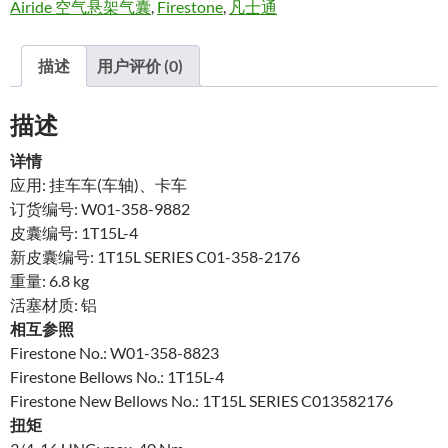
Airide 空气悬架气囊
,
Firestone
,
凡士通
描述
用户评价 (0)
描述
详情
应用: 挂车车(车轴)、卡车
订货编号: W01-358-9882
皮囊编号: 1T15L-4
新皮囊编号: 1T15L SERIES C01-358-2176
重量: 6.8 kg
活塞材质: 铝
相互参照
Firestone No.: W01-358-8823
Firestone Bellows No.: 1T15L-4
Firestone New Bellows No.: 1T15L SERIES C013582176
扭矩