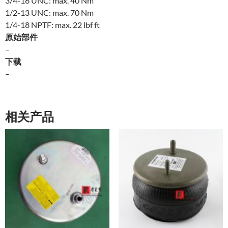
3/4-16 UNC: max. 40 Nm
1/2-13 UNC: max. 70 Nm
1/4-18 NPTF: max. 22 lbf ft
原始部件
–
下载
–
相关产品