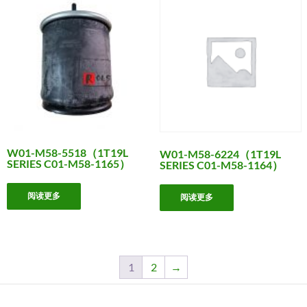
W01-M58-5518（1T19L
W01-M58-6224（1T19L
SERIES C01-M58-1165）
SERIES C01-M58-1164）
阅读更多
阅读更多
1
2
→