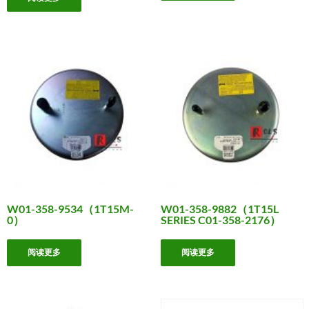
W01-358-9534（1T15M-
W01-358-9882（1T15L
0）
SERIES C01-358-2176）
阅读更多
阅读更多