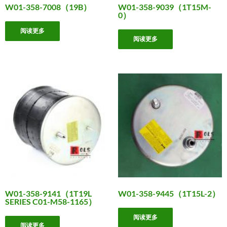
W01-358-7008（19B）
W01-358-9039（1T15M-
0）
阅读更多
阅读更多
W01-358-9141（1T19L
W01-358-9445（1T15L-2）
SERIES C01-M58-1165）
阅读更多
阅读更多