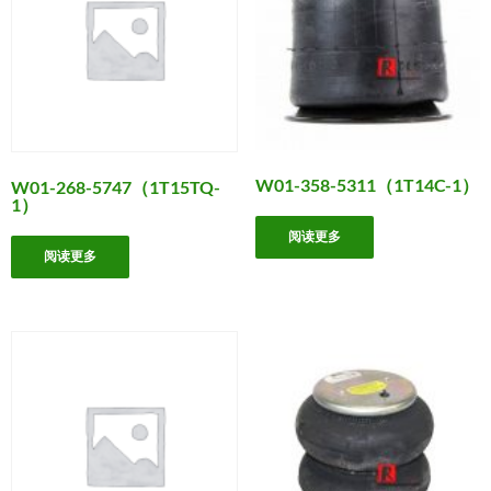
W01-358-5311（1T14C-1）
W01-268-5747（1T15TQ-
1）
阅读更多
阅读更多