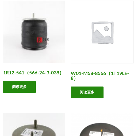
1R12-541（566-24-3-038）
W01-M58-8566（1T19LE-
8）
阅读更多
阅读更多