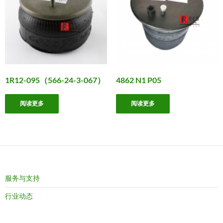
1R12-095（566-24-3-067）
4862 N1 P05
阅读更多
阅读更多
服务与支持
行业动态