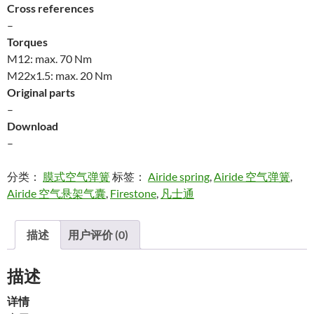
Cross references
–
Torques
M12: max. 70 Nm
M22x1.5: max. 20 Nm
Original parts
–
Download
–
分类：
膜式空气弹簧
标签：
Airide spring
,
Airide 空气弹簧
,
Airide 空气悬架气囊
,
Firestone
,
凡士通
描述
用户评价 (0)
描述
详情