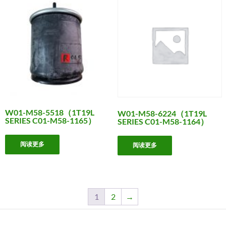
W01-M58-5518（1T19L
W01-M58-6224（1T19L
SERIES C01-M58-1165）
SERIES C01-M58-1164）
阅读更多
阅读更多
1
2
→