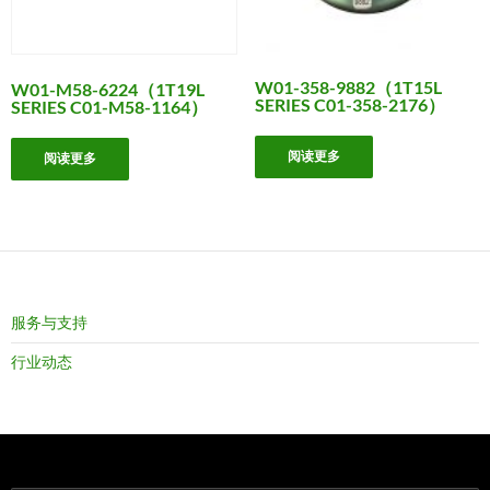
W01-358-9882（1T15L
W01-M58-6224（1T19L
SERIES C01-358-2176）
SERIES C01-M58-1164）
阅读更多
阅读更多
服务与支持
行业动态