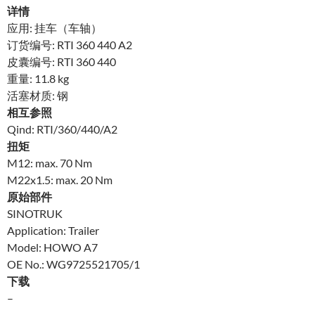
详情
应用: 挂车（车轴）
订货编号: RTI 360 440 A2
皮囊编号: RTI 360 440
重量: 11.8 kg
活塞材质: 钢
相互参照
Qind: RTI/360/440/A2
扭矩
M12: max. 70 Nm
M22x1.5: max. 20 Nm
原始部件
SINOTRUK
Application: Trailer
Model: HOWO A7
OE No.: WG9725521705/1
下载
–