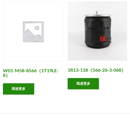
1R13-118（566-26-3-068）
W01-M58-8566（1T19LE-
8）
阅读更多
阅读更多