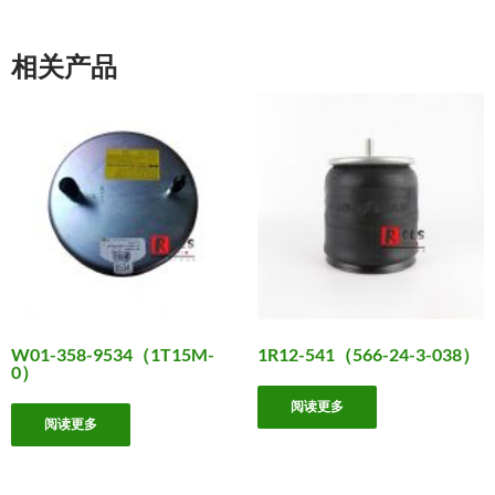
相关产品
W01-358-9534（1T15M-
1R12-541（566-24-3-038）
0）
阅读更多
阅读更多