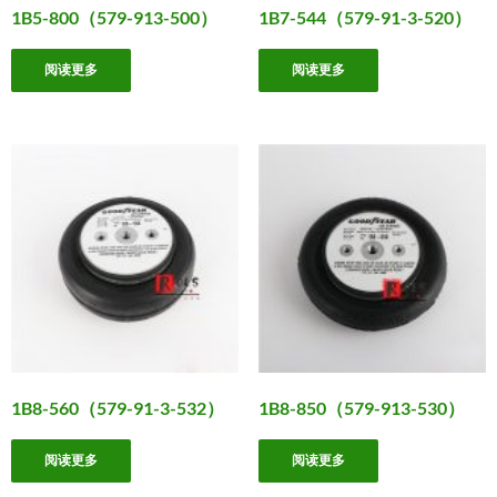
1B5-800（579-913-500）
1B7-544（579-91-3-520）
阅读更多
阅读更多
1B8-560（579-91-3-532）
1B8-850（579-913-530）
阅读更多
阅读更多