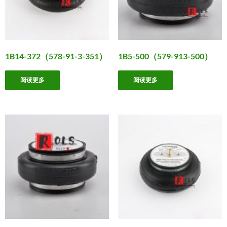
1B14-372（578-91-3-351）
1B5-500（579-913-500）
阅读更多
阅读更多