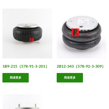
1B9-215（578-91-3-201）
2B12-343（578-92-3-309）
阅读更多
阅读更多