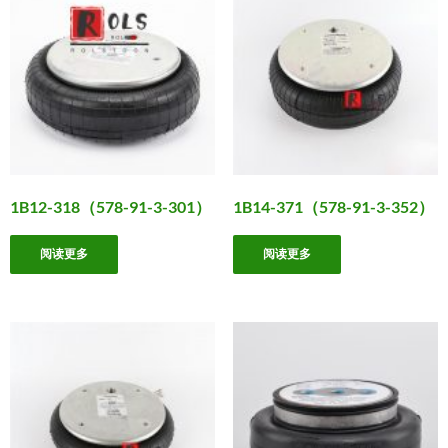
1B12-318（578-91-3-301）
1B14-371（578-91-3-352）
阅读更多
阅读更多