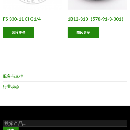
FS 330-11 CI G1/4
1B12-313（578-91-3-301）
阅读更多
阅读更多
服务与支持
行业动态
搜
索：