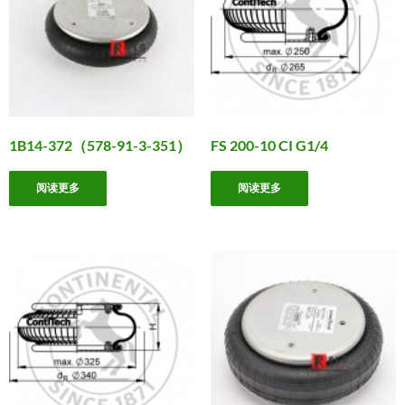
1B14-372（578-91-3-351）
FS 200-10 CI G1/4
阅读更多
阅读更多