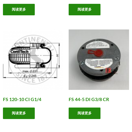
阅读更多
阅读更多
FS 120-10 CI G1/4
FS 44-5 DI G3/8 CR
阅读更多
阅读更多