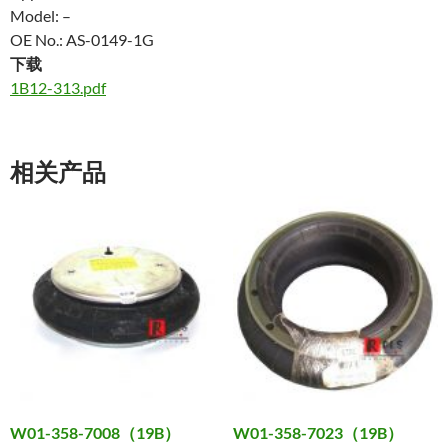
Model: –
OE No.: AS-0149-1G
下载
1B12-313.pdf
相关产品
W01-358-7008（19B）
W01-358-7023（19B）