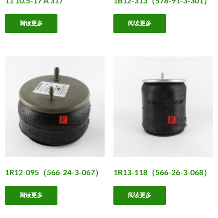
11 10.5-17 A 317
1B12-313（578-91-3-301）
阅读更多
阅读更多
1R12-095（566-24-3-067）
1R13-118（566-26-3-068）
阅读更多
阅读更多