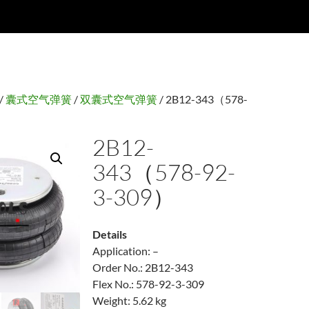
/
囊式空气弹簧
/
双囊式空气弹簧
/ 2B12-343（578-
2B12-
343（578-92-
3-309）
Details
Application: –
Order No.: 2B12-343
Flex No.: 578-92-3-309
Weight: 5.62 kg