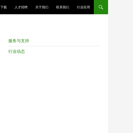
跳至正文
下载
人才招聘
关于我们
联系我们
行业应用
服务与支持
行业动态