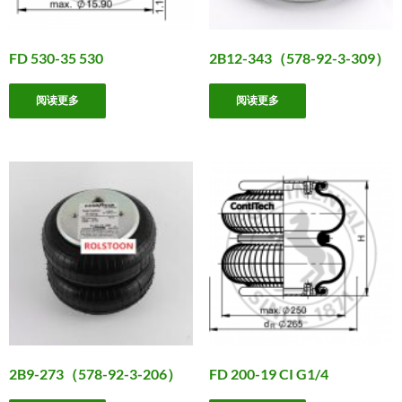
FD 530-35 530
2B12-343（578-92-3-309）
阅读更多
阅读更多
2B9-273（578-92-3-206）
FD 200-19 CI G1/4