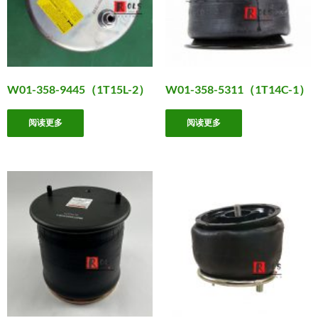
W01-358-9445（1T15L-2）
W01-358-5311（1T14C-1）
阅读更多
阅读更多