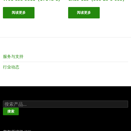
阅读更多
阅读更多
服务与支持
行业动态
搜
索：
搜索