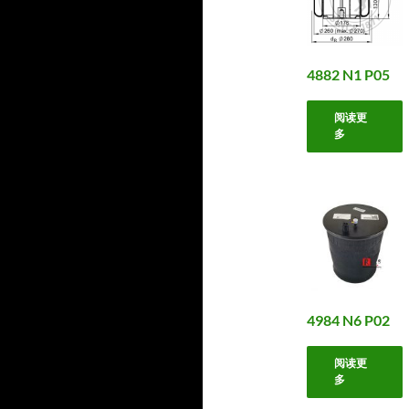
4882 N1 P05
阅读更
多
4984 N6 P02
阅读更
多