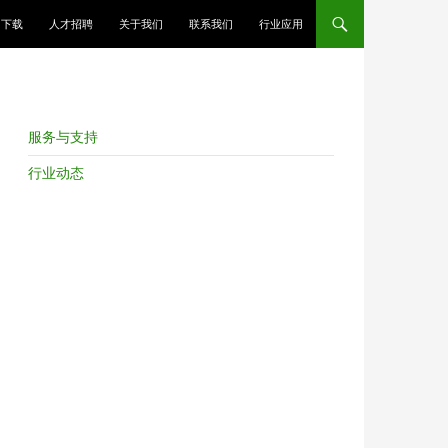
跳至正文
下载
人才招聘
关于我们
联系我们
行业应用
服务与支持
行业动态