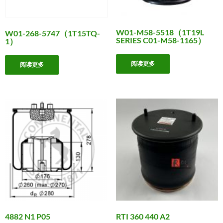
W01-M58-5518（1T19L
W01-268-5747（1T15TQ-
SERIES C01-M58-1165）
1）
阅读更多
阅读更多
4882 N1 P05
RTI 360 440 A2