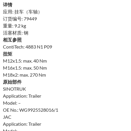
详情
应用: 挂车（车轴）
订货编号: 79449
重量: 9.2 kg
活塞材质: 钢
相互参照
ContiTech: 4883 N1 P09
扭矩
M12x1.5: max. 40 Nm
M16x1.5: max. 50 Nm
M18x2: max. 270 Nm
原始部件
SINOTRUK
Application: Trailer
Model: –
OE No.: WG9925528016/1
JAC
Application: Trailer
Model: –