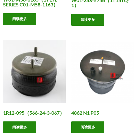
W01-358-5746（1T15TQ-
SERIES C01-M58-1163）
1）
阅读更多
阅读更多
1R12-095（566-24-3-067）
4862 N1 P05
阅读更多
阅读更多