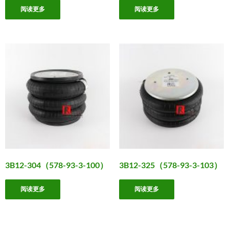
阅读更多
阅读更多
3B12-304（578-93-3-100）
3B12-325（578-93-3-103）
阅读更多
阅读更多