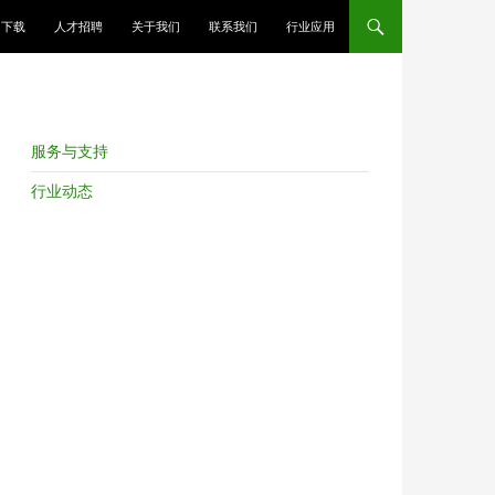
跳至正文
下载
人才招聘
关于我们
联系我们
行业应用
服务与支持
行业动态