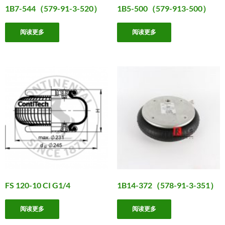
1B7-544（579-91-3-520）
1B5-500（579-913-500）
阅读更多
阅读更多
FS 120-10 CI G1/4
1B14-372（578-91-3-351）
阅读更多
阅读更多