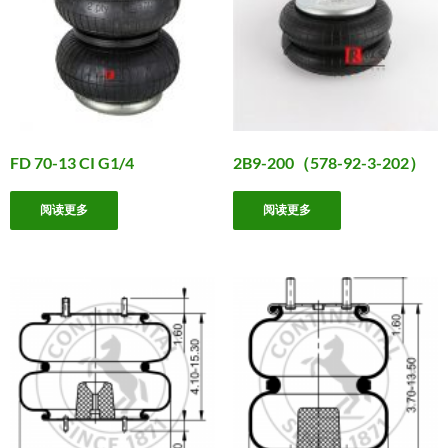
FD 70-13 CI G1/4
2B9-200（578-92-3-202）
阅读更多
阅读更多