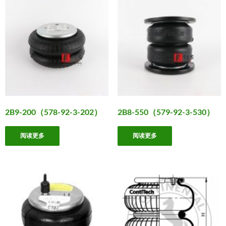
2B9-200（578-92-3-202）
2B8-550（579-92-3-530）
阅读更多
阅读更多