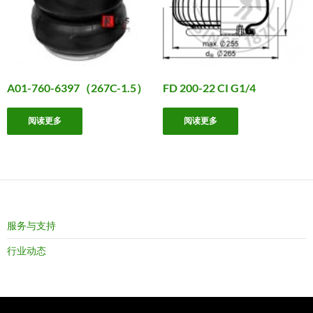
A01-760-6397（267C-1.5）
FD 200-22 CI G1/4
阅读更多
阅读更多
服务与支持
行业动态