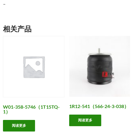
–
相关产品
1R12-541（566-24-3-038）
W01-358-5746（1T15TQ-
1）
阅读更多
阅读更多