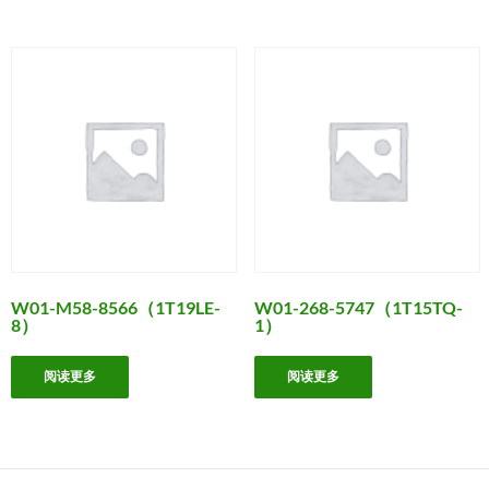
W01-M58-8566（1T19LE-
W01-268-5747（1T15TQ-
8）
1）
阅读更多
阅读更多