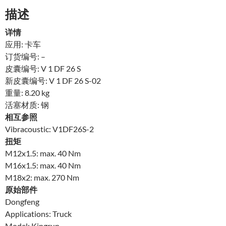
描述
详情
应用: 卡车
订货编号: –
皮囊编号: V 1 DF 26 S
新皮囊编号: V 1 DF 26 S-02
重量: 8.20 kg
活塞材质: 钢
相互参照
Vibracoustic: V1DF26S-2
扭矩
M12x1.5: max. 40 Nm
M16x1.5: max. 40 Nm
M18x2: max. 270 Nm
原始部件
Dongfeng
Applications: Truck
Model: Kingrun