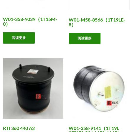
W01-358-9039（1T15M-
W01-M58-8566（1T19LE-
0）
8）
阅读更多
阅读更多
RTI 360 440 A2
W01-358-9141（1T19L