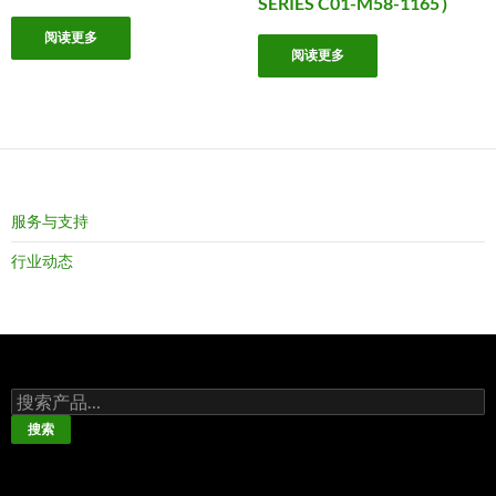
SERIES C01-M58-1165）
阅读更多
阅读更多
服务与支持
行业动态
搜
索：
搜索