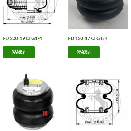
FD 200-19 CI G1/4
FD 120-17 CI G1/4
阅读更多
阅读更多