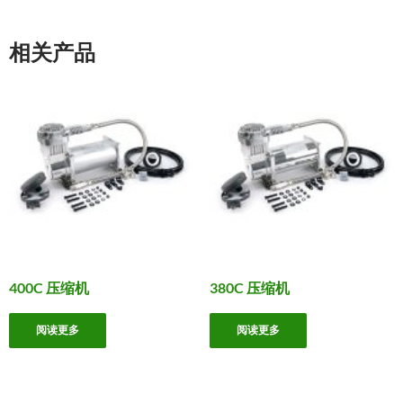
相关产品
400C 压缩机
380C 压缩机
阅读更多
阅读更多