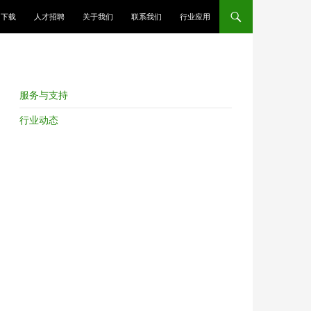
跳至正文
下载
人才招聘
关于我们
联系我们
行业应用
服务与支持
行业动态