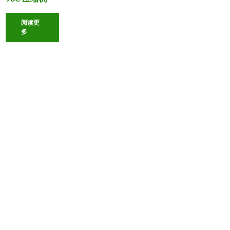
阅读更
多