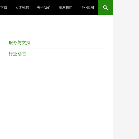
跳至正文
下载
人才招聘
关于我们
联系我们
行业应用
服务与支持
行业动态