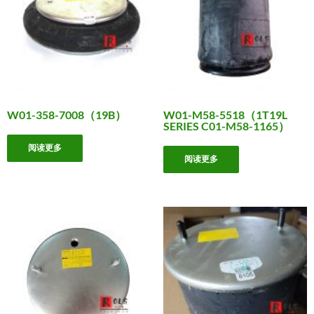
W01-358-7008（19B）
W01-M58-5518（1T19L
SERIES C01-M58-1165）
阅读更多
阅读更多