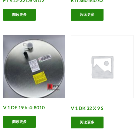
FT 412-32 DS G1/2
RTI 360 440 A2
阅读更多
阅读更多
V 1 DF 19 b-4-8010
V 1 DK 32 X 9 S
阅读更多
阅读更多