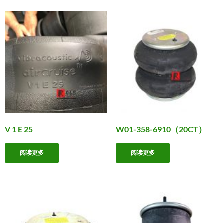
V 1 E 25
W01-358-6910（20CT）
阅读更多
阅读更多