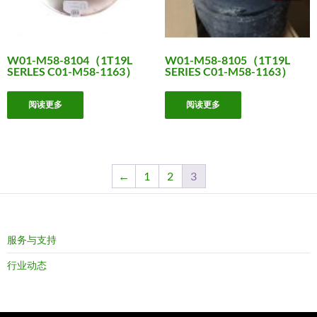
W01-M58-8104（1T19L
W01-M58-8105（1T19L
SERLES C01-M58-1163）
SERIES C01-M58-1163）
阅读更多
阅读更多
←
1
2
3
服务与支持
行业动态