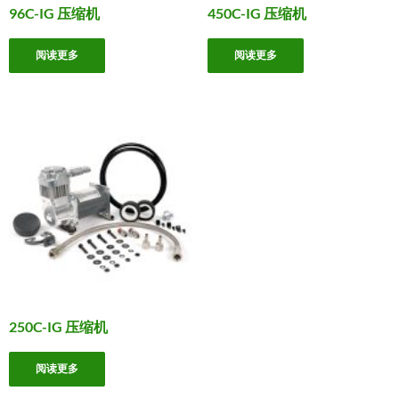
96C-IG 压缩机
450C-IG 压缩机
阅读更多
阅读更多
250C-IG 压缩机
阅读更多