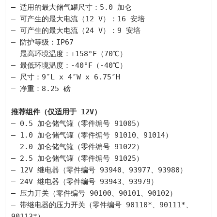
– 适用的最大储气罐尺寸：5.0 加仑

– 可产生的最大电流（12 V）：16 安培

– 可产生的最大电流（24 V）：9 安培

– 防护等级：IP67

– 最高环境温度：+158°F（70℃）

– 最低环境温度：-40°F（-40℃）

– 尺寸：9″L x 4″W x 6.75″H

– 净重：8.25 磅

推荐组件（仅适用于 12V）
– 0.5 加仑储气罐（零件编号 91005）

– 1.0 加仑储气罐（零件编号 91010、91014）

– 2.0 加仑储气罐（零件编号 91022）

– 2.5 加仑储气罐（零件编号 91025）

– 12V 继电器（零件编号 93940、93977、93980）

– 24V 继电器（零件编号 93943、93979）

– 压力开关（零件编号 90100、90101、90102）

– 带继电器的压力开关（零件编号 90110*、90111*、
90113*）
