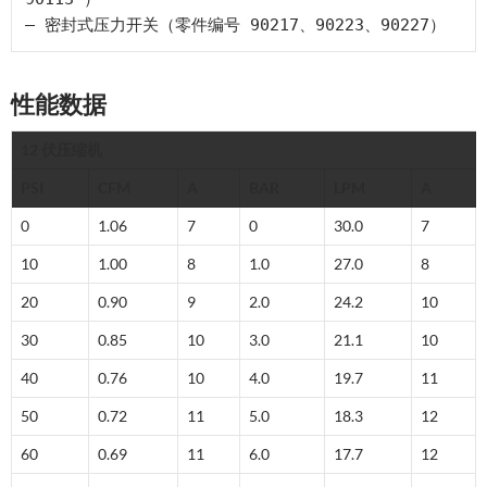
– 密封式压力开关（零件编号 90217、90223、90227）
性能数据
12 伏压缩机
PSI
CFM
A
BAR
LPM
A
0
1.06
7
0
30.0
7
10
1.00
8
1.0
27.0
8
20
0.90
9
2.0
24.2
10
30
0.85
10
3.0
21.1
10
40
0.76
10
4.0
19.7
11
50
0.72
11
5.0
18.3
12
60
0.69
11
6.0
17.7
12