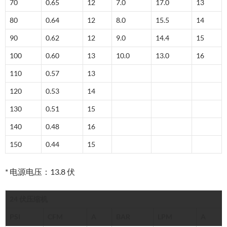
70
0.65
12
7.0
17.0
13
80
0.64
12
8.0
15.5
14
90
0.62
12
9.0
14.4
15
100
0.60
13
10.0
13.0
16
110
0.57
13
120
0.53
14
130
0.51
15
140
0.48
16
150
0.44
15
* 电源电压：13.8 伏
24 伏压缩机
PSI
CFM
A
BAR
LPM
A