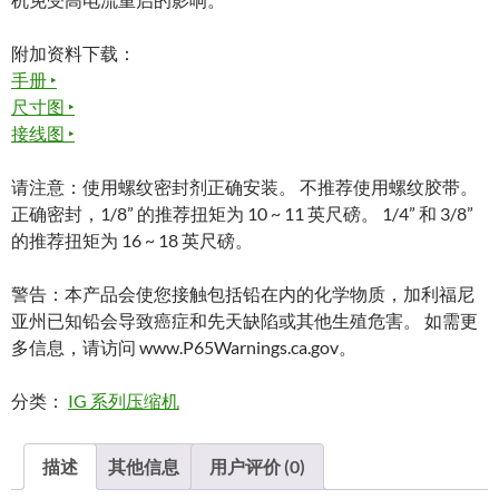
附加资料下载：
手册 ‣
尺寸图 ‣
接线图 ‣
请注意：使用螺纹密封剂正确安装。 不推荐使用螺纹胶带。
正确密封，1/8” 的推荐扭矩为 10 ~ 11 英尺磅。 1/4” 和 3/8”
的推荐扭矩为 16 ~ 18 英尺磅。
警告：本产品会使您接触包括铅在内的化学物质，加利福尼
亚州已知铅会导致癌症和先天缺陷或其他生殖危害。 如需更
多信息，请访问 www.P65Warnings.ca.gov。
分类：
IG 系列压缩机
描述
其他信息
用户评价 (0)