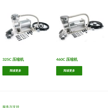
325C 压缩机
460C 压缩机
阅读更多
阅读更多
服务与支持