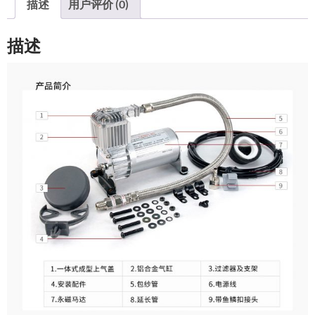
描述
用户评价 (0)
描述