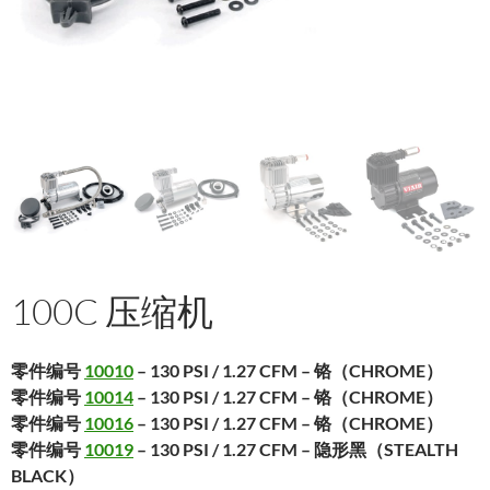
100C 压缩机
零件编号
10010
– 130 PSI / 1.27 CFM – 铬（CHROME）
零件编号
10014
– 130 PSI / 1.27 CFM – 铬（CHROME）
零件编号
10016
– 130 PSI / 1.27 CFM – 铬（CHROME）
零件编号
10019
– 130 PSI / 1.27 CFM – 隐形黑（STEALTH
BLACK）