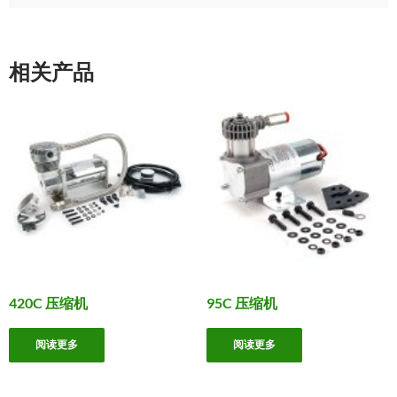
相关产品
420C 压缩机
95C 压缩机
阅读更多
阅读更多