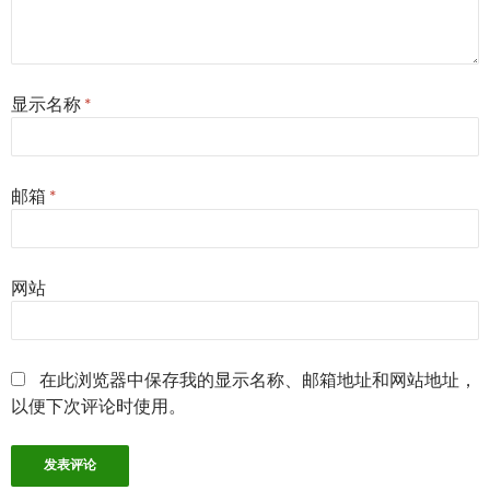
显示名称
*
邮箱
*
网站
在此浏览器中保存我的显示名称、邮箱地址和网站地址，
以便下次评论时使用。