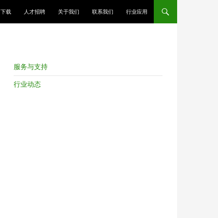
跳至正文
下载
人才招聘
关于我们
联系我们
行业应用
服务与支持
行业动态