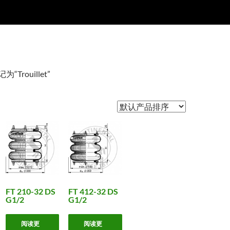
“Trouillet”
FT 210-32 DS
FT 412-32 DS
G1/2
G1/2
阅读更
阅读更