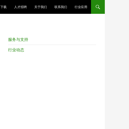
跳至正文
下载
人才招聘
关于我们
联系我们
行业应用
服务与支持
行业动态