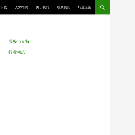
跳至正文
下载
人才招聘
关于我们
联系我们
行业应用
服务与支持
行业动态