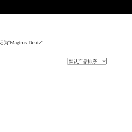
“Magirus-Deutz”