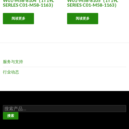
W01-M58-8104（1T19L
W01-M58-8105（1T19L
SERLES C01-M58-1163）
SERIES C01-M58-1163）
阅读更多
阅读更多
服务与支持
行业动态
搜
索：
搜索