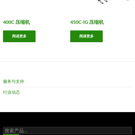
400C 压缩机
450C-IG 压缩机
阅读更多
阅读更多
服务与支持
行业动态
搜
索：