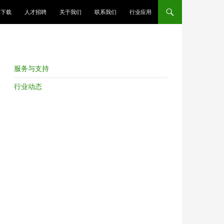
跳至正文
下载
人才招聘
关于我们
联系我们
行业应用
服务与支持
行业动态